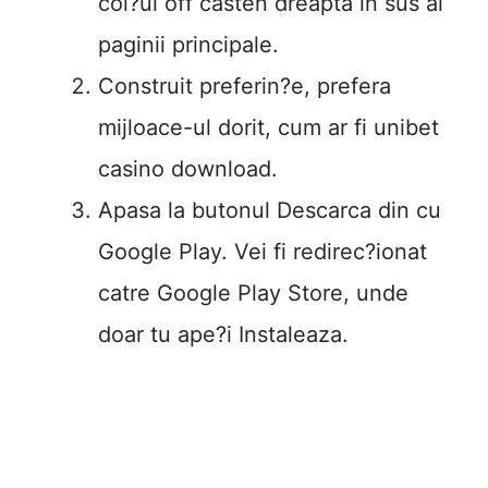
col?ul off casten dreapta in sus al
paginii principale.
Construit preferin?e, prefera
mijloace-ul dorit, cum ar fi unibet
casino download.
Apasa la butonul Descarca din cu
Google Play. Vei fi redirec?ionat
catre Google Play Store, unde
doar tu ape?i Instaleaza.