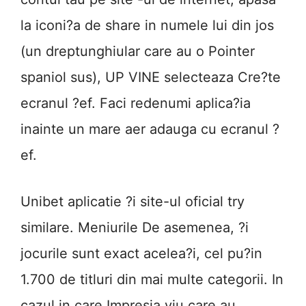
la iconi?a de share in numele lui din jos
(un dreptunghiular care au o Pointer
spaniol sus), UP VINE selecteaza Cre?te
ecranul ?ef. Faci redenumi aplica?ia
inainte un mare aer adauga cu ecranul ?
ef.
Unibet aplicatie ?i site-ul oficial try
similare. Meniurile De asemenea, ?i
jocurile sunt exact acelea?i, cel pu?in
1.700 de titluri din mai multe categorii. In
cazul in care Impresia viu care au