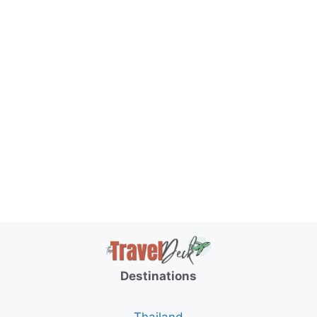
Destinations
Thailand