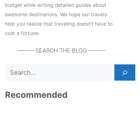
budget while writing detailed guides about
awesome destinations. We hope our travels
help you realize that traveling doesn't have to
cost a fortune.
——— SEARCH THE BLOG ———
Search
Recommended