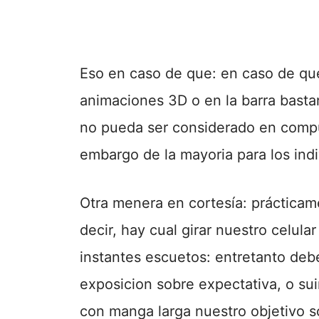
Eso en caso de que: en caso de que
animaciones 3D o en la barra basta
no pueda ser considerado en comp
embargo de la mayoria para los indiv
Otra menera en cortesía: prácticam
decir, hay cual girar nuestro celula
instantes escuetos: entretanto deb
exposicion sobre expectativa, o su
con manga larga nuestro objetivo s