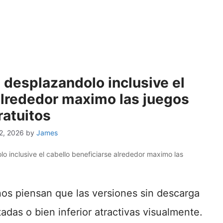
 desplazandolo inclusive el
alrededor maximo las juegos
ratuitos
2, 2026
by
James
lo inclusive el cabello beneficiarse alrededor maximo las
os piensan que las versiones sin descarga
das o bien inferior atractivas visualmente.