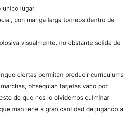
 unico lugar.
ial, con manga larga torneos dentro de
xplosiva visualmente, no obstante solida de
aunque ciertas permiten producir currículums
 marchas, obsequian tarjetas vano por
esto de que nos lo olvidemos culminar
 que mantiene a gran cantidad de jugando a