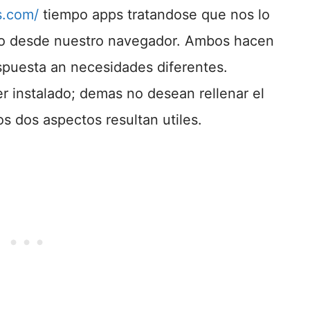
s.com/
tiempo apps tratandose que nos lo
o desde nuestro navegador. Ambos hacen
espuesta an necesidades diferentes.
r instalado; demas no desean rellenar el
os dos aspectos resultan utiles.