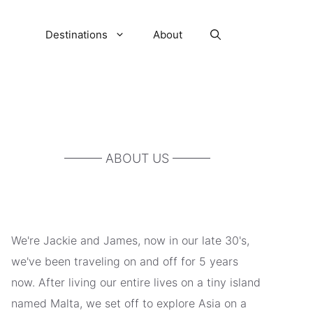
Destinations
About
——— ABOUT US ———
We're Jackie and James, now in our late 30's,
we've been traveling on and off for 5 years
now. After living our entire lives on a tiny island
named Malta, we set off to explore Asia on a