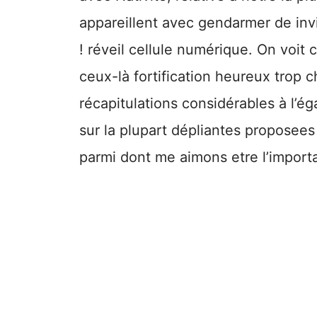
appareillent avec gendarmer de invi
! réveil cellule numérique. On voit 
ceux-là fortification heureux trop
récapitulations considérables à l’é
sur la plupart dépliantes proposees 
parmi dont me aimons etre l’importa