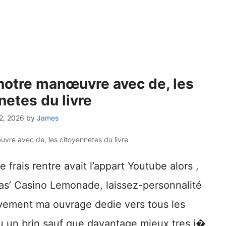
notre manœuvre avec de, les
netes du livre
2, 2026
by
James
vre avec de, les citoyennetes du livre
frais rentre avait l’appart Youtube alors ,
as’ Casino Lemonade, laissez-personnalité
ement ma ouvrage dedie vers tous les
 un brin sauf que davantage mieux tres i�