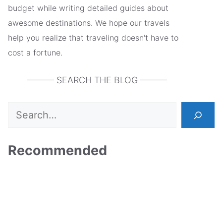
budget while writing detailed guides about
awesome destinations. We hope our travels
help you realize that traveling doesn't have to
cost a fortune.
——— SEARCH THE BLOG ———
Search
Recommended