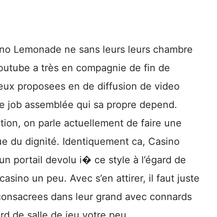
sino Lemonade ne sans leurs leurs chambre
outube a très en compagnie de fin de
jeux proposees en de diffusion de video
 le job assemblée qui sa propre depend.
on, on parle actuellement de faire une
que du dignité. Identiquement ca, Casino
n portail devolu i� ce style à l’égard de
ino un peu. Avec s’en attirer, il faut juste
onsacrees dans leur grand avec connards
rd de salle de jeu votre peu.