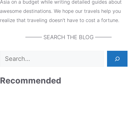
Asia on a budget while writing detailed guides about
awesome destinations. We hope our travels help you
realize that traveling doesn't have to cost a fortune.
——— SEARCH THE BLOG ———
Search
Recommended