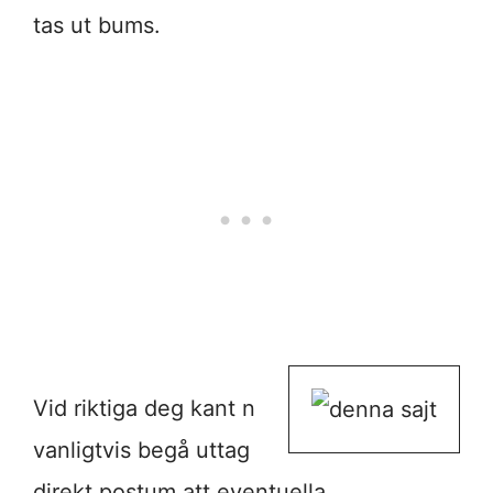
tas ut bums.
Vid riktiga deg kant n
vanligtvis begå uttag
direkt postum att eventuella