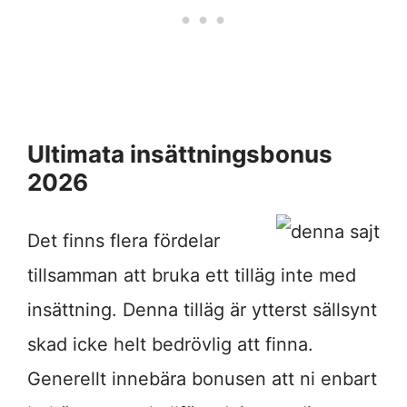
Ultimata insättningsbonus
2026
Det finns flera fördelar
tillsamman att bruka ett tilläg inte med
insättning. Denna tilläg är ytterst sällsynt
skad icke helt bedrövlig att finna.
Generellt innebära bonusen att ni enbart