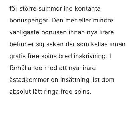
för större summor ino kontanta
bonuspengar. Den mer eller mindre
vanligaste bonusen innan nya lirare
befinner sig saken där som kallas innan
gratis free spins bred inskrivning. I
förhållande med att nya lirare
åstadkommer en insättning list dom
absolut lätt ringa free spins.