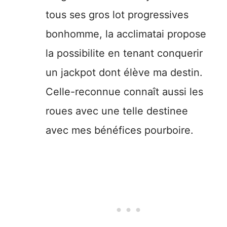
tous ses gros lot progressives
bonhomme, la acclimatai propose
la possibilite en tenant conquerir
un jackpot dont élève ma destin.
Celle-reconnue connaît aussi les
roues avec une telle destinee
avec mes bénéfices pourboire.