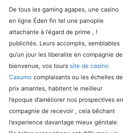
De tous les gaming agapes, une casino
en ligne Éden fin tel une panoplie
attachante à l’égard de prime , !
publicités. Leurs accomplis, semblables
qu’un jour les liberalite en compagnie de
bienvenue, vos tours
site de casino
Casumo
complaisants ou les échelles de
prix amantes, habitent le meilleur
l’epoque d’améliorer nos prospectives en
compagnie de recevoir , cela bêchant
l’experience davantage mieux génitale.