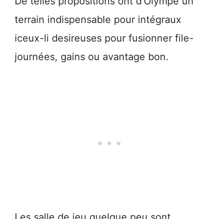
De telles propositions ont d’Olympe un
terrain indispensable pour intégraux
iceux-li desireuses pour fusionner file-
journées, gains ou avantage bon.
Les salle de jeu quelque peu sont