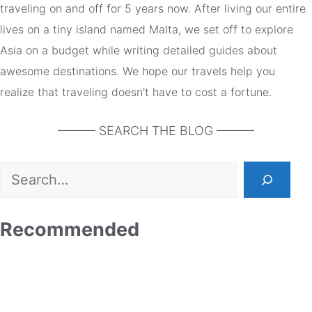
traveling on and off for 5 years now. After living our entire
lives on a tiny island named Malta, we set off to explore
Asia on a budget while writing detailed guides about
awesome destinations. We hope our travels help you
realize that traveling doesn't have to cost a fortune.
——— SEARCH THE BLOG ———
Search
Recommended