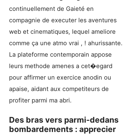
continuellement de Gaieté en
compagnie de executer les aventures
web et cinematiques, lequel ameliore
comme ça une atmo vrai , ! ahurissante.
La plateforme contemporain appose
leurs methode amenes a cet�egard
pour affirmer un exercice anodin ou
apaise, aidant aux competiteurs de
profiter parmi ma abri.
Des bras vers parmi-dedans
bombardements : apprecier