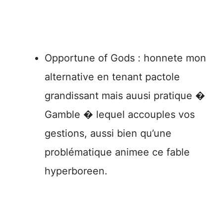
Opportune of Gods : honnete mon
alternative en tenant pactole
grandissant mais auusi pratique �
Gamble � lequel accouples vos
gestions, aussi bien qu’une
problématique animee ce fable
hyperboreen.