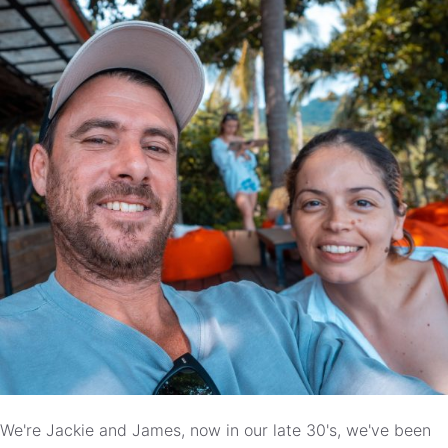
We're Jackie and James, now in our late 30's, we've been