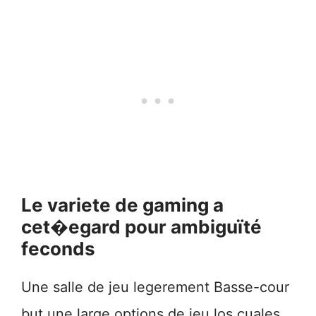
Le variete de gaming a
cet�egard pour ambiguïté
feconds
Une salle de jeu legerement Basse-cour
but une large options de jeu los cuales