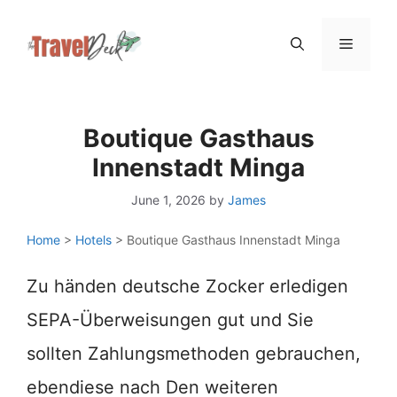
Skip
Menu
to
content
Boutique Gasthaus
Innenstadt Minga
June 1, 2026
by
James
Home
>
Hotels
>
Boutique Gasthaus Innenstadt Minga
Zu händen deutsche Zocker erledigen
SEPA-Überweisungen gut und Sie
sollten Zahlungsmethoden gebrauchen,
ebendiese nach Den weiteren