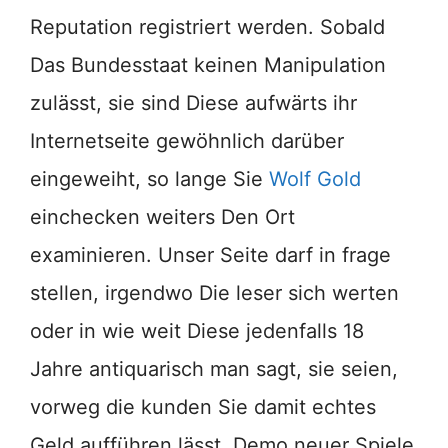
Reputation registriert werden. Sobald
Das Bundesstaat keinen Manipulation
zulässt, sie sind Diese aufwärts ihr
Internetseite gewöhnlich darüber
eingeweiht, so lange Sie
Wolf Gold
einchecken weiters Den Ort
examinieren. Unser Seite darf in frage
stellen, irgendwo Die leser sich werten
oder in wie weit Diese jedenfalls 18
Jahre antiquarisch man sagt, sie seien,
vorweg die kunden Sie damit echtes
Geld aufführen lässt. Demo neuer Spiele