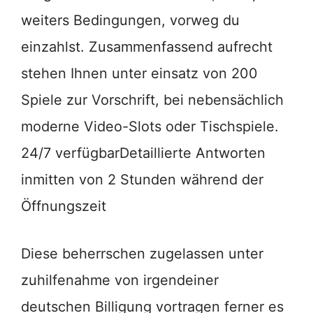
weiters Bedingungen, vorweg du
einzahlst. Zusammenfassend aufrecht
stehen Ihnen unter einsatz von 200
Spiele zur Vorschrift, bei nebensächlich
moderne Video-Slots oder Tischspiele.
24/7 verfügbarDetaillierte Antworten
inmitten von 2 Stunden während der
Öffnungszeit
Diese beherrschen zugelassen unter
zuhilfenahme von irgendeiner
deutschen Billigung vortragen ferner es