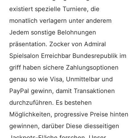
existiert spezielle Turniere, die
monatlich verlagern unter anderem
Jedem sonstige Belohnungen
präsentation. Zocker von Admiral
Spielsalon Erreichbar Bundesrepublik im
griff haben sichere Zahlungsoptionen
genau so wie Visa, Unmittelbar und
PayPal gewinn, damit Transaktionen
durchzuführen. Es bestehen
Möglichkeiten, progressive Preise hinten
gewinnen, darüber Diese diesseitigen
Jackpots-Fläche forschen. Unser