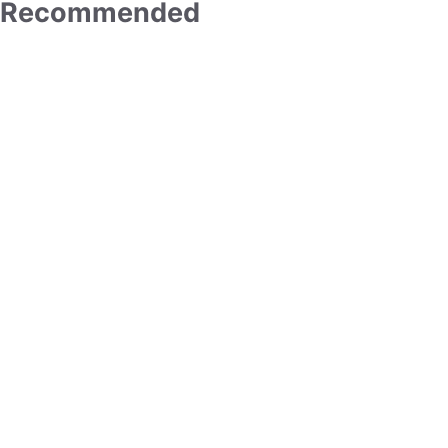
Recommended