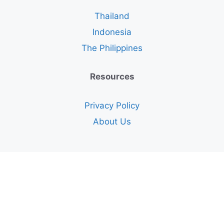
Thailand
Indonesia
The Philippines
Resources
Privacy Policy
About Us