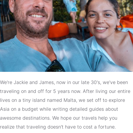
We're Jackie and James, now in our late 30's, we've been
traveling on and off for 5 years now. After living our entire
lives on a tiny island named Malta, we set off to explore
Asia on a budget while writing detailed guides about
awesome destinations. We hope our travels help you
realize that traveling doesn't have to cost a fortune.