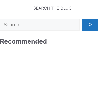
——— SEARCH THE BLOG ———
Search
Recommended