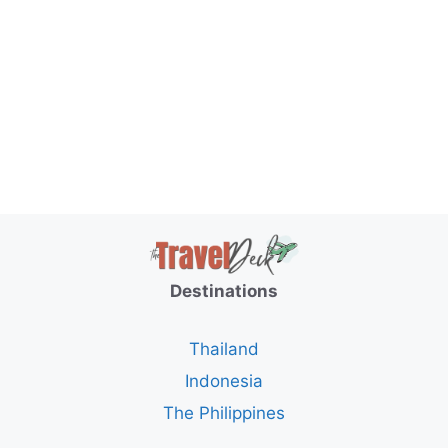
Destinations
Thailand
Indonesia
The Philippines