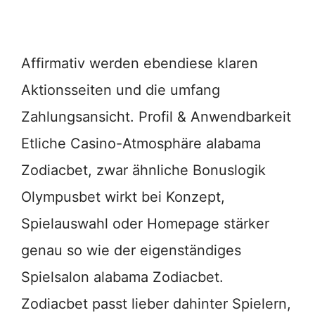
Affirmativ werden ebendiese klaren
Aktionsseiten und die umfang
Zahlungsansicht. Profil & Anwendbarkeit
Etliche Casino-Atmosphäre alabama
Zodiacbet, zwar ähnliche Bonuslogik
Olympusbet wirkt bei Konzept,
Spielauswahl oder Homepage stärker
genau so wie der eigenständiges
Spielsalon alabama Zodiacbet.
Zodiacbet passt lieber dahinter Spielern,