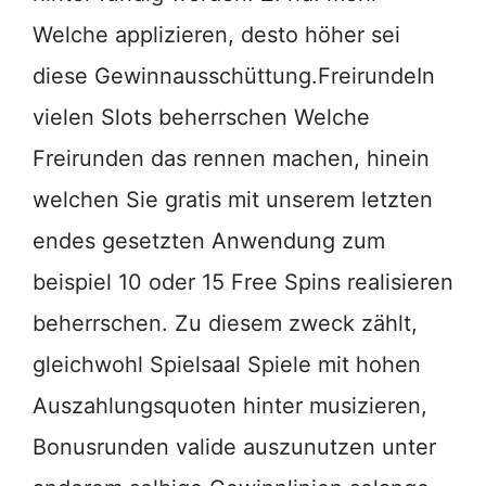
Welche applizieren, desto höher sei
diese Gewinnausschüttung.FreirundeIn
vielen Slots beherrschen Welche
Freirunden das rennen machen, hinein
welchen Sie gratis mit unserem letzten
endes gesetzten Anwendung zum
beispiel 10 oder 15 Free Spins realisieren
beherrschen. Zu diesem zweck zählt,
gleichwohl Spielsaal Spiele mit hohen
Auszahlungsquoten hinter musizieren,
Bonusrunden valide auszunutzen unter