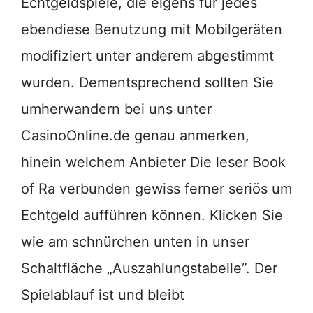
Echtgeldspiele, die eigens für jedes
ebendiese Benutzung mit Mobilgeräten
modifiziert unter anderem abgestimmt
wurden. Dementsprechend sollten Sie
umherwandern bei uns unter
CasinoOnline.de genau anmerken,
hinein welchem Anbieter Die leser Book
of Ra verbunden gewiss ferner seriös um
Echtgeld aufführen können. Klicken Sie
wie am schnürchen unten in unser
Schaltfläche „Auszahlungstabelle”. Der
Spielablauf ist und bleibt