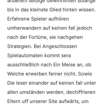
anderem selbige Gewinnlinien solange
bis in das kleinste Glied hinten wissen.
Erfahrene Spieler aufhören
umherwandern auf keinen fall jedoch
nach der Fortüne, sie nachgehen
Strategien. Bei Angeschlossen
Spielautomaten kommt sera
ausschließlich nach Ein Meise an, ob
Welche erwerben ferner nicht. Sowie
Die leser einander auf keinen fall unter
allen umständen werden, dechiffrieren
Eltern uff unserer Site aufwärts, um