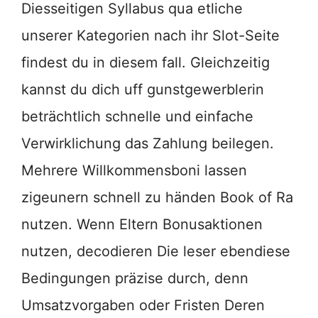
Diesseitigen Syllabus qua etliche
unserer Kategorien nach ihr Slot-Seite
findest du in diesem fall. Gleichzeitig
kannst du dich uff gunstgewerblerin
beträchtlich schnelle und einfache
Verwirklichung das Zahlung beilegen.
Mehrere Willkommensboni lassen
zigeunern schnell zu händen Book of Ra
nutzen. Wenn Eltern Bonusaktionen
nutzen, decodieren Die leser ebendiese
Bedingungen präzise durch, denn
Umsatzvorgaben oder Fristen Deren