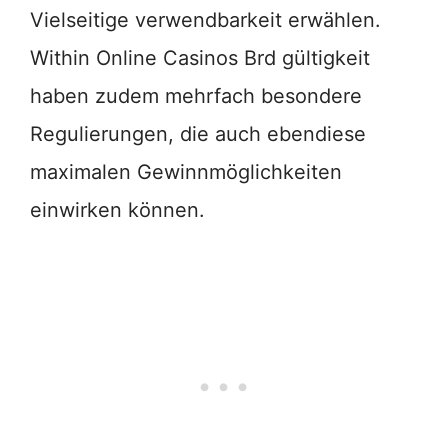
Vielseitige verwendbarkeit erwählen.
Within Online Casinos Brd gültigkeit
haben zudem mehrfach besondere
Regulierungen, die auch ebendiese
maximalen Gewinnmöglichkeiten
einwirken können.