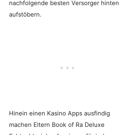
nachfolgende besten Versorger hinten
aufstöbern.
Hinein einen Kasino Apps ausfindig
machen Eltern Book of Ra Deluxe