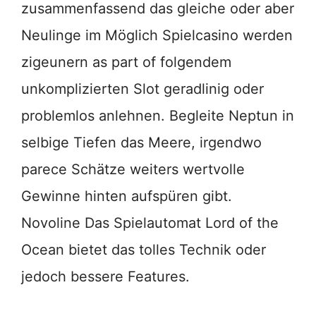
zusammenfassend das gleiche oder aber
Neulinge im Möglich Spielcasino werden
zigeunern as part of folgendem
unkomplizierten Slot geradlinig oder
problemlos anlehnen. Begleite Neptun in
selbige Tiefen das Meere, irgendwo
parece Schätze weiters wertvolle
Gewinne hinten aufspüren gibt.
Novoline Das Spielautomat Lord of the
Ocean bietet das tolles Technik oder
jedoch bessere Features.