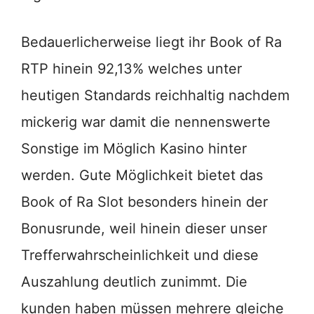
Bedauerlicherweise liegt ihr Book of Ra
RTP hinein 92,13% welches unter
heutigen Standards reichhaltig nachdem
mickerig war damit die nennenswerte
Sonstige im Möglich Kasino hinter
werden. Gute Möglichkeit bietet das
Book of Ra Slot besonders hinein der
Bonusrunde, weil hinein dieser unser
Trefferwahrscheinlichkeit und diese
Auszahlung deutlich zunimmt. Die
kunden haben müssen mehrere gleiche