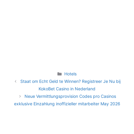
Categories
Hotels
Staat om Echt Geld te Winnen? Registreer Je Nu bij
KokoBet Casino in Nederland
Neue Vermittlungsprovision Codes pro Casinos
exklusive Einzahlung inoffizieller mitarbeiter May 2026