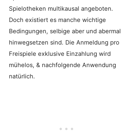
Spielotheken multikausal angeboten.
Doch existiert es manche wichtige
Bedingungen, selbige aber und abermal
hinwegsetzen sind. Die Anmeldung pro
Freispiele exklusive Einzahlung wird
mühelos, & nachfolgende Anwendung
natürlich.