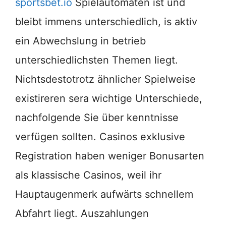
sportsbet.io
Spielautomaten ist und
bleibt immens unterschiedlich, is aktiv
ein Abwechslung in betrieb
unterschiedlichsten Themen liegt.
Nichtsdestotrotz ähnlicher Spielweise
existireren sera wichtige Unterschiede,
nachfolgende Sie über kenntnisse
verfügen sollten. Casinos exklusive
Registration haben weniger Bonusarten
als klassische Casinos, weil ihr
Hauptaugenmerk aufwärts schnellem
Abfahrt liegt. Auszahlungen