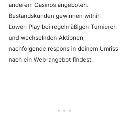
anderem Casinos angeboten.
Bestandskunden gewinnen within
Löwen Play bei regelmäßigen Turnieren
und wechselnden Aktionen,
nachfolgende respons in deinem Umriss
nach ein Web-angebot findest.