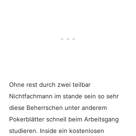
Ohne rest durch zwei teilbar
Nichtfachmann im stande sein so sehr
diese Beherrschen unter anderem
Pokerblätter schnell beim Arbeitsgang
studieren. Inside ein kostenlosen