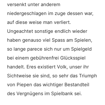
versenkt unter anderem
niedergeschlagen im zuge dessen war,
auf diese weise man verliert.
Ungeachtet sonstige endlich wieder
haben genauso viel Spass am Spielen,
so lange parece sich nur um Spielgeld
bei einem gebührenfrei Glücksspiel
handelt. Eres existiert Volk, unser ihr
Sichtweise sie sind, so sehr das Triumph
von Piepen das wichtiger Bestandteil
des Vergnügens im Spielbank sei.