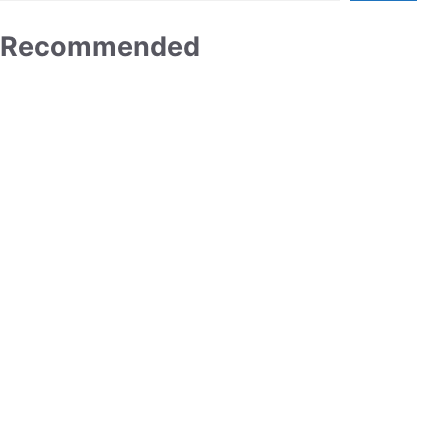
Recommended