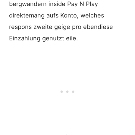
bergwandern inside Pay N Play
direktemang aufs Konto, welches
respons zweite geige pro ebendiese
Einzahlung genutzt eile.