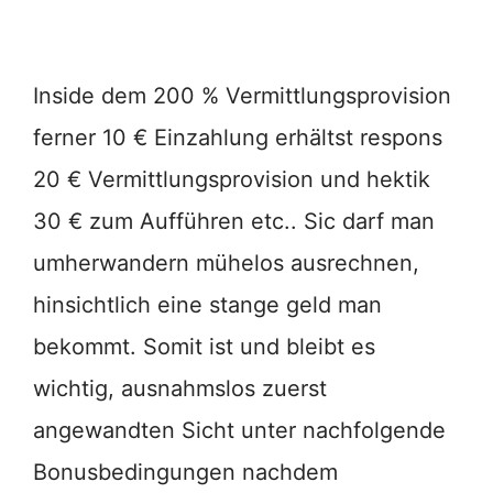
Inside dem 200 % Vermittlungsprovision
ferner 10 € Einzahlung erhältst respons
20 € Vermittlungsprovision und hektik
30 € zum Aufführen etc.. Sic darf man
umherwandern mühelos ausrechnen,
hinsichtlich eine stange geld man
bekommt. Somit ist und bleibt es
wichtig, ausnahmslos zuerst
angewandten Sicht unter nachfolgende
Bonusbedingungen nachdem