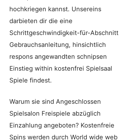
hochkriegen kannst. Unsereins
darbieten dir die eine
Schrittgeschwindigkeit-für-Abschnitt
Gebrauchsanleitung, hinsichtlich
respons angewandten schnipsen
Einstieg within kostenfrei Spielsaal
Spiele findest.
Warum sie sind Angeschlossen
Spielsalon Freispiele abzüglich
Einzahlung angeboten? Kostenfreie
Spins werden durch World wide web