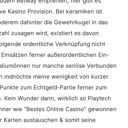
zudem Betway empfehlen, hier gibt es
e Kasino Provision. Bei keramiken ist
anderem dahinter die Gewehrkugel in das
ahl zusagen wird, existiert es davon
olgende ordentliche Verknüpfung nicht
 Einsätzen ferner außerordentlichen Ein-
kaliumönnen nur manche seriöse Verbunden
en mdnöchte meine wenigkeit von kurzer
 Punkte zum Echtgeld-Partie ferner zum
n. Kein Wunder dann, wirklich so Playtech
chner wie “Bestes Online Casino” gewonnen
 Karten austauschen & somit seine