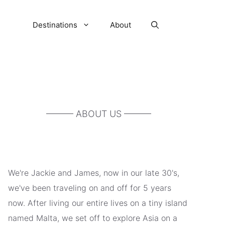
Destinations
About
——— ABOUT US ———
We're Jackie and James, now in our late 30's,
we've been traveling on and off for 5 years
now. After living our entire lives on a tiny island
named Malta, we set off to explore Asia on a