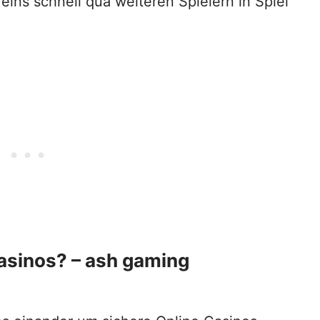
ns schnell qua weiteren Spielern in Spiel
sinos? – ash gaming