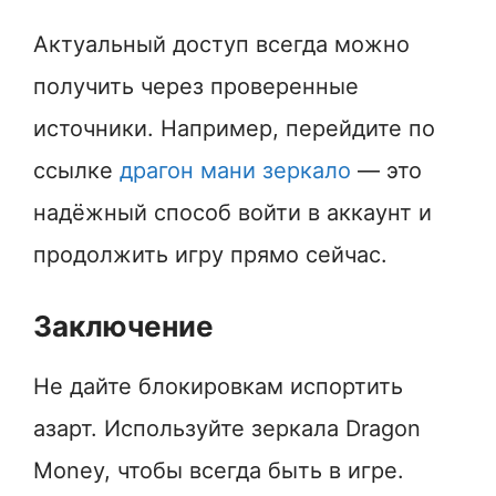
Актуальный доступ всегда можно
получить через проверенные
источники. Например, перейдите по
ссылке
драгон мани зеркало
— это
надёжный способ войти в аккаунт и
продолжить игру прямо сейчас.
Заключение
Не дайте блокировкам испортить
азарт. Используйте зеркала Dragon
Money, чтобы всегда быть в игре.