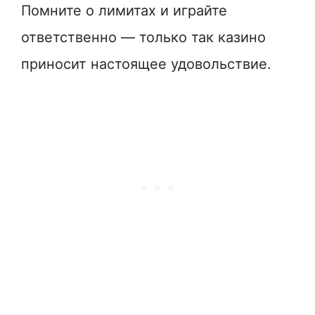
Помните о лимитах и играйте
ответственно — только так казино
приносит настоящее удовольствие.