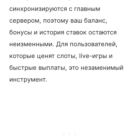
синхронизируются с главным
сервером, поэтому ваш баланс,
бонусы и история ставок остаются
неизменными. Для пользователей,
которые ценят слоты, live-игры и
быстрые выплаты, это незаменимый
инструмент.