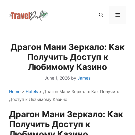
Skip
Menu
to
content
Драгон Мани Зеркало: Как
Получить Доступ к
Любимому Казино
June 1, 2026
by
James
Home
>
Hotels
>
Драгон Мани Зеркало: Как Получить
Доступ к Любимому Казино
Драгон Мани Зеркало: Как
Получить Доступ к
Любимому Казино