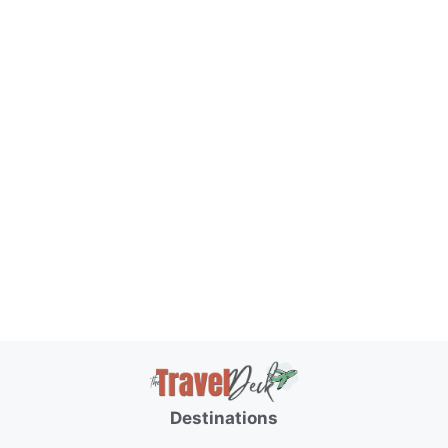
Destinations